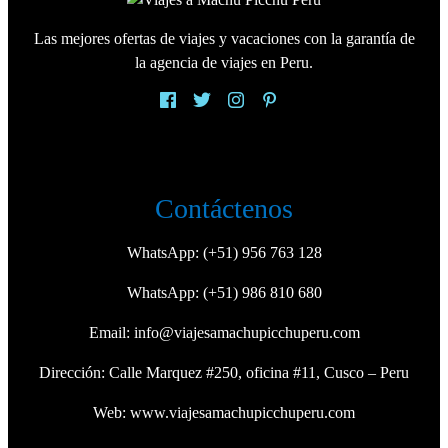
Las mejores ofertas de viajes y vacaciones con la garantía de
la agencia de viajes en Peru.
Contáctenos
WhatsApp:
(+51) 956 763 128
WhatsApp:
(+51) 986 810 680
Email:
info@viajesamachupicchuperu.com
Dirección: Calle Marquez #250, oficina #11, Cusco – Peru
Web:
www.viajesamachupicchuperu.com