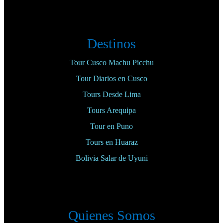
Destinos
Tour Cusco Machu Picchu
Tour Diarios en Cusco
Tours Desde Lima
Tours Arequipa
Tour en Puno
Tours en Huaraz
Bolivia Salar de Uyuni
Quienes Somos