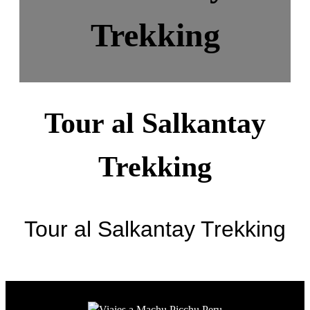
Trekking
Tour al Salkantay
Trekking
Tour al Salkantay Trekking