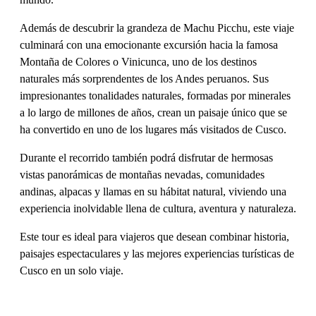
Además de descubrir la grandeza de Machu Picchu, este viaje
culminará con una emocionante excursión hacia la famosa
Montaña de Colores o Vinicunca, uno de los destinos
naturales más sorprendentes de los Andes peruanos. Sus
impresionantes tonalidades naturales, formadas por minerales
a lo largo de millones de años, crean un paisaje único que se
ha convertido en uno de los lugares más visitados de Cusco.
Durante el recorrido también podrá disfrutar de hermosas
vistas panorámicas de montañas nevadas, comunidades
andinas, alpacas y llamas en su hábitat natural, viviendo una
experiencia inolvidable llena de cultura, aventura y naturaleza.
Este tour es ideal para viajeros que desean combinar historia,
paisajes espectaculares y las mejores experiencias turísticas de
Cusco en un solo viaje.