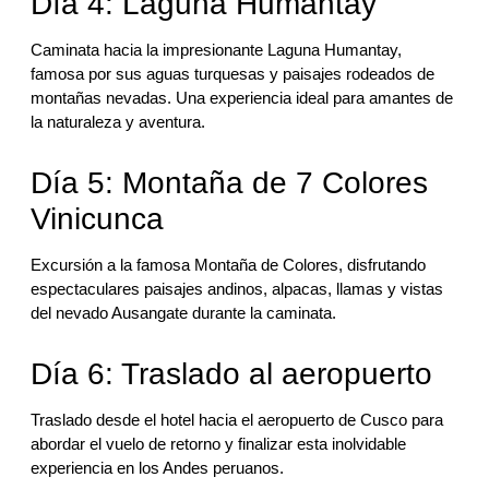
Día 4: Laguna Humantay
Caminata hacia la impresionante Laguna Humantay,
famosa por sus aguas turquesas y paisajes rodeados de
montañas nevadas. Una experiencia ideal para amantes de
la naturaleza y aventura.
Día 5: Montaña de 7 Colores
Vinicunca
Excursión a la famosa Montaña de Colores, disfrutando
espectaculares paisajes andinos, alpacas, llamas y vistas
del nevado Ausangate durante la caminata.
Día 6: Traslado al aeropuerto
Traslado desde el hotel hacia el aeropuerto de Cusco para
abordar el vuelo de retorno y finalizar esta inolvidable
experiencia en los Andes peruanos.