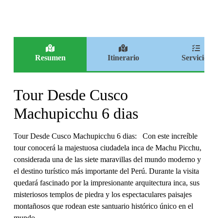
Resumen
Itinerario
Servicios
Tour Desde Cusco
Machupicchu 6 dias
Tour Desde Cusco Machupicchu 6 dias: Con este increíble
tour conocerá la majestuosa ciudadela inca de Machu Picchu,
considerada una de las siete maravillas del mundo moderno y
el destino turístico más importante del Perú. Durante la visita
quedará fascinado por la impresionante arquitectura inca, sus
misteriosos templos de piedra y los espectaculares paisajes
montañosos que rodean este santuario histórico único en el
mundo.