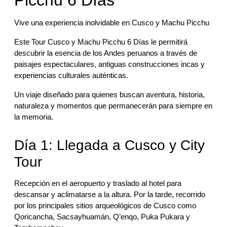
Picchu 6 Días
Vive una experiencia inolvidable en Cusco y Machu Picchu
Este Tour Cusco y Machu Picchu 6 Días le permitirá
descubrir la esencia de los Andes peruanos a través de
paisajes espectaculares, antiguas construcciones incas y
experiencias culturales auténticas.
Un viaje diseñado para quienes buscan aventura, historia,
naturaleza y momentos que permanecerán para siempre en
la memoria.
Día 1: Llegada a Cusco y City
Tour
Recepción en el aeropuerto y traslado al hotel para
descansar y aclimatarse a la altura. Por la tarde, recorrido
por los principales sitios arqueológicos de Cusco como
Qoricancha, Sacsayhuamán, Q’enqo, Puka Pukara y