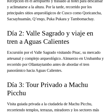
Recepción en el aeropuerto y traslado al hotel para descansar
y aclimatarse a la altura. Por la tarde, recorrido por los
principales sitios arqueológicos de Cusco como Qoricancha,
Sacsayhuamán, Q’enqo, Puka Pukara y Tambomachay.
Día 2: Valle Sagrado y viaje en
tren a Aguas Calientes
Excursión por el Valle Sagrado visitando Pisac, su mercado
artesanal y complejo arqueológico. Almuerzo en Urubamba y
recorrido por Ollantaytambo antes de abordar el tren
panorámico hacia Aguas Calientes.
Día 3: Tour Privado a Machu
Picchu
Visita guiada privada a la ciudadela de Machu Picchu,
recorriendo templos, terrazas, miradores y los sectores más