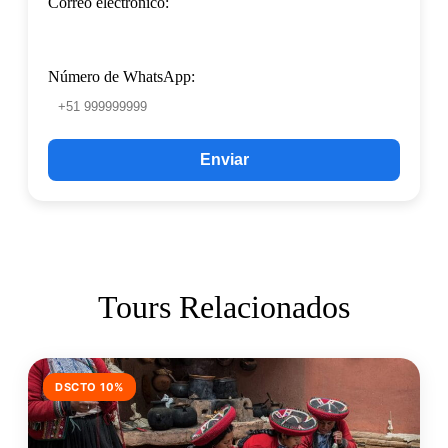
Correo electrónico:
Número de WhatsApp:
Enviar
Tours Relacionados
DSCTO 10%