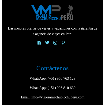
Las mejores ofertas de viajes y vacaciones con la garantía de
la agencia de viajes en Peru.
Contáctenos
WhatsApp:
(+51) 956 763 128
WhatsApp:
(+51) 986 810 680
Email:
info@viajesamachupicchuperu.com