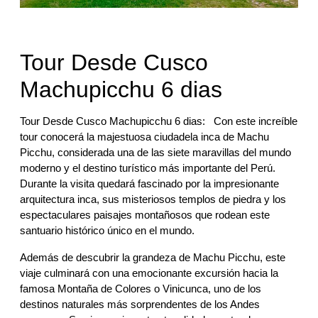
Tour Desde Cusco
Machupicchu 6 dias
Tour Desde Cusco Machupicchu 6 dias: Con este increíble
tour conocerá la majestuosa ciudadela inca de Machu
Picchu, considerada una de las siete maravillas del mundo
moderno y el destino turístico más importante del Perú.
Durante la visita quedará fascinado por la impresionante
arquitectura inca, sus misteriosos templos de piedra y los
espectaculares paisajes montañosos que rodean este
santuario histórico único en el mundo.
Además de descubrir la grandeza de Machu Picchu, este
viaje culminará con una emocionante excursión hacia la
famosa Montaña de Colores o Vinicunca, uno de los
destinos naturales más sorprendentes de los Andes