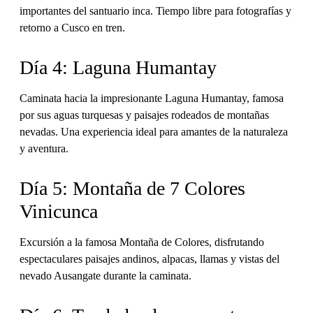
importantes del santuario inca. Tiempo libre para fotografías y
retorno a Cusco en tren.
Día 4: Laguna Humantay
Caminata hacia la impresionante Laguna Humantay, famosa
por sus aguas turquesas y paisajes rodeados de montañas
nevadas. Una experiencia ideal para amantes de la naturaleza
y aventura.
Día 5: Montaña de 7 Colores
Vinicunca
Excursión a la famosa Montaña de Colores, disfrutando
espectaculares paisajes andinos, alpacas, llamas y vistas del
nevado Ausangate durante la caminata.