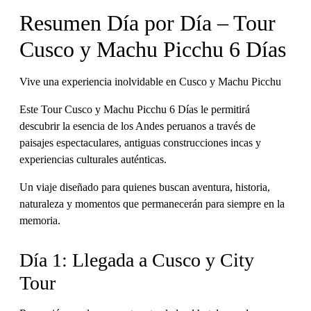
Resumen Día por Día – Tour
Cusco y Machu Picchu 6 Días
Vive una experiencia inolvidable en Cusco y Machu Picchu
Este Tour Cusco y Machu Picchu 6 Días le permitirá
descubrir la esencia de los Andes peruanos a través de
paisajes espectaculares, antiguas construcciones incas y
experiencias culturales auténticas.
Un viaje diseñado para quienes buscan aventura, historia,
naturaleza y momentos que permanecerán para siempre en la
memoria.
Día 1: Llegada a Cusco y City
Tour