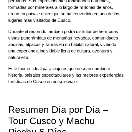
peruanos. Sus impresionantes tonalidades naturales,
formadas por minerales a lo largo de millones de años,
crean un paisaje único que se ha convertido en uno de los
lugares más visitados de Cusco.
Durante el recorrido también podrá disfrutar de hermosas
vistas panorámicas de montañas nevadas, comunidades
andinas, alpacas y llamas en su hábitat natural, viviendo
una experiencia inolvidable llena de cultura, aventura y
naturaleza.
Este tour es ideal para viajeros que desean combinar
historia, paisajes espectaculares y las mejores experiencias
turísticas de Cusco en un solo viaje.
Resumen Día por Día –
Tour Cusco y Machu