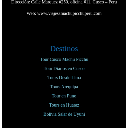
Dirección: Calle Marquez #250, oficina #11, Cusco – Peru
Web:
www.viajesamachupicchuperu.com
Destinos
Tour Cusco Machu Picchu
Tour Diarios en Cusco
Tours Desde Lima
Tours Arequipa
Tour en Puno
Tours en Huaraz
Bolivia Salar de Uyuni