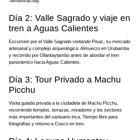
Tambomachay.
Día 2: Valle Sagrado y viaje en
tren a Aguas Calientes
Excursión por el Valle Sagrado visitando Pisac, su mercado
artesanal y complejo arqueológico. Almuerzo en Urubamba
y recorrido por Ollantaytambo antes de abordar el tren
panorámico hacia Aguas Calientes.
Día 3: Tour Privado a Machu
Picchu
Visita guiada privada a la ciudadela de Machu Picchu,
recorriendo templos, terrazas, miradores y los sectores
más importantes del santuario inca. Tiempo libre para
fotografías y retorno a Cusco en tren.