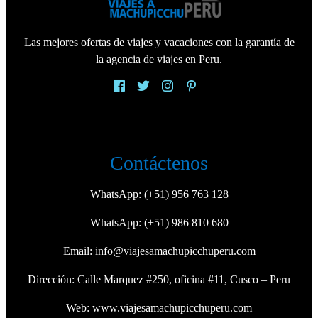
Las mejores ofertas de viajes y vacaciones con la garantía de
la agencia de viajes en Peru.
Contáctenos
WhatsApp:
(+51) 956 763 128
WhatsApp:
(+51) 986 810 680
Email:
info@viajesamachupicchuperu.com
Dirección: Calle Marquez #250, oficina #11, Cusco – Peru
Web:
www.viajesamachupicchuperu.com