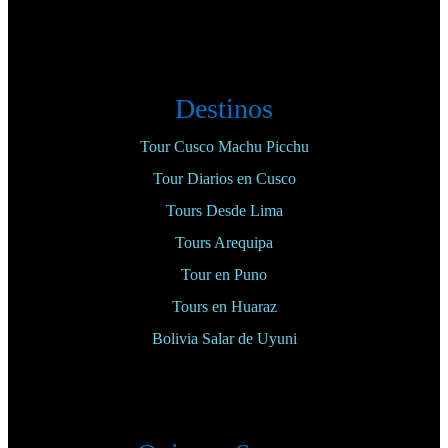
Destinos
Tour Cusco Machu Picchu
Tour Diarios en Cusco
Tours Desde Lima
Tours Arequipa
Tour en Puno
Tours en Huaraz
Bolivia Salar de Uyuni