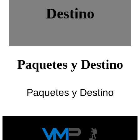
Destino
Paquetes y Destino
Paquetes y Destino