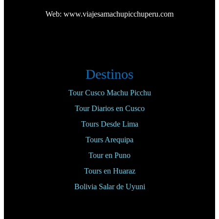
Web:
www.viajesamachupicchuperu.com
Destinos
Tour Cusco Machu Picchu
Tour Diarios en Cusco
Tours Desde Lima
Tours Arequipa
Tour en Puno
Tours en Huaraz
Bolivia Salar de Uyuni