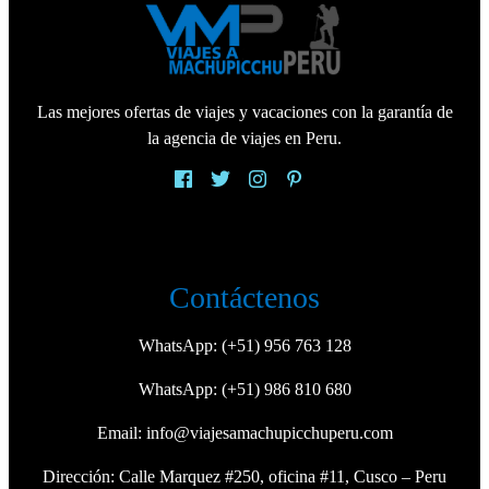
Las mejores ofertas de viajes y vacaciones con la garantía de
la agencia de viajes en Peru.
Contáctenos
WhatsApp:
(+51) 956 763 128
WhatsApp:
(+51) 986 810 680
Email:
info@viajesamachupicchuperu.com
Dirección: Calle Marquez #250, oficina #11, Cusco – Peru