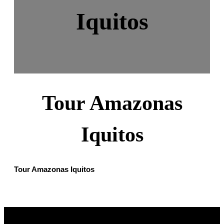
Iquitos
Tour Amazonas
Iquitos
Tour Amazonas Iquitos