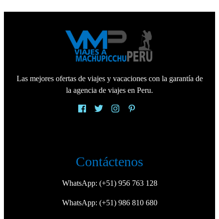
Las mejores ofertas de viajes y vacaciones con la garantía de
la agencia de viajes en Peru.
Contáctenos
WhatsApp:
(+51) 956 763 128
WhatsApp:
(+51) 986 810 680