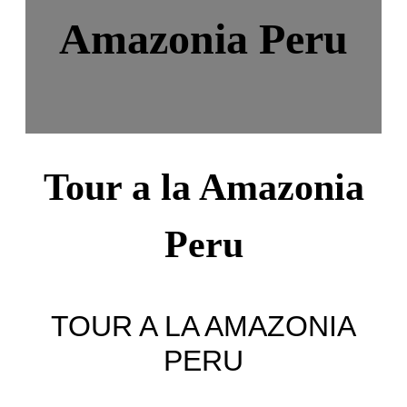
Amazonia Peru
Tour a la Amazonia
Peru
TOUR A LA AMAZONIA
PERU