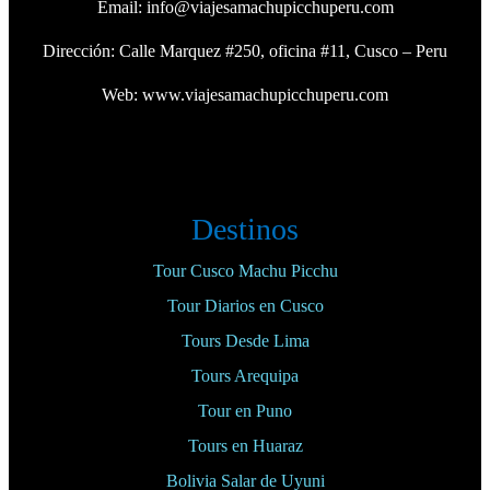
Email:
info@viajesamachupicchuperu.com
Dirección: Calle Marquez #250, oficina #11, Cusco – Peru
Web:
www.viajesamachupicchuperu.com
Destinos
Tour Cusco Machu Picchu
Tour Diarios en Cusco
Tours Desde Lima
Tours Arequipa
Tour en Puno
Tours en Huaraz
Bolivia Salar de Uyuni