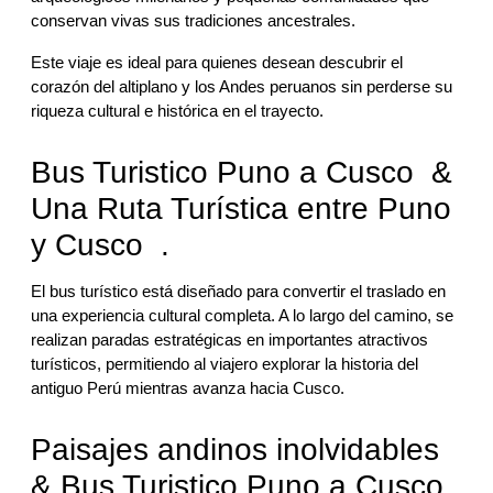
conservan vivas sus tradiciones ancestrales.
Este viaje es ideal para quienes desean descubrir el
corazón del altiplano y los Andes peruanos sin perderse su
riqueza cultural e histórica en el trayecto.
Bus Turistico Puno a Cusco &
Una Ruta Turística entre Puno
y Cusco .
El bus turístico está diseñado para convertir el traslado en
una experiencia cultural completa. A lo largo del camino, se
realizan paradas estratégicas en importantes atractivos
turísticos, permitiendo al viajero explorar la historia del
antiguo Perú mientras avanza hacia Cusco.
Paisajes andinos inolvidables
& Bus Turistico Puno a Cusco .