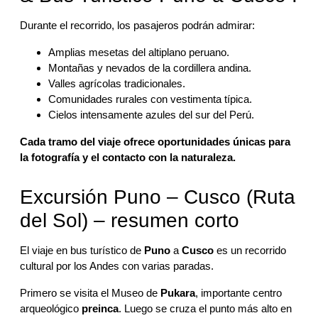
Durante el recorrido, los pasajeros podrán admirar:
Amplias mesetas del altiplano peruano.
Montañas y nevados de la cordillera andina.
Valles agrícolas tradicionales.
Comunidades rurales con vestimenta típica.
Cielos intensamente azules del sur del Perú.
Cada tramo del viaje ofrece oportunidades únicas para
la fotografía y el contacto con la naturaleza.
Excursión Puno – Cusco (Ruta
del Sol) – resumen corto
El viaje en bus turístico de
Puno
a
Cusco
es un recorrido
cultural por los Andes con varias paradas.
Primero se visita el Museo de
Pukara
, importante centro
arqueológico
preinca
. Luego se cruza el punto más alto en