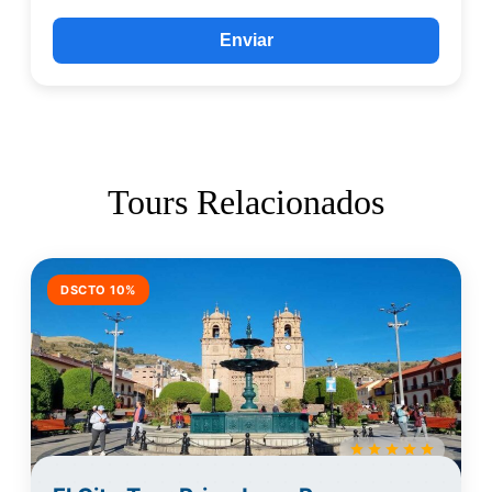
Enviar
Tours Relacionados
DSCTO 10%