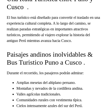
Cusco .
El bus turístico está diseñado para convertir el traslado en una
experiencia cultural completa. A lo largo del camino, se
realizan paradas estratégicas en importantes atractivos
turísticos, permitiendo al viajero explorar la historia del
antiguo Perú mientras avanza hacia Cusco.
Paisajes andinos inolvidables &
Bus Turistico Puno a Cusco .
Durante el recorrido, los pasajeros podrán admirar:
Amplias mesetas del altiplano peruano.
Montañas y nevados de la cordillera andina.
Valles agrícolas tradicionales.
Comunidades rurales con vestimenta típica.
Cielos intensamente azules del sur del Perú.