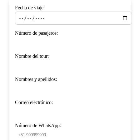
Fecha de viaje:
Número de pasajeros:
Nombre del tour:
Nombres y apellidos:
Correo electrónico:
Número de WhatsApp: