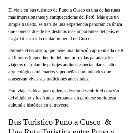
El viaje en bus turístico de Puno a Cusco es una de las rutas
más impresionantes y enriquecedoras del Perú. Más que un
simple traslado, se trata de una experiencia panorámica única
que conecta dos de los destinos más importantes del país: el
Lago Titicaca y la ciudad imperial de Cusco.
Durante el recorrido, que tiene una duración aproximada de 8
a 10 horas (dependiendo del itinerario y las paradas), los
viajeros disfrutan de paisajes andinos espectaculares, sitios
arqueológicos milenarios y pequeñas comunidades que
conservan vivas sus tradiciones ancestrales.
Este viaje es ideal para quienes desean descubrir el corazón
del altiplano y los Andes peruanos sin perderse su riqueza
cultural e histórica en el trayecto.
Bus Turistico Puno a Cusco &
Una Ruta Turística entre Puno y