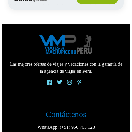
Las mejores ofertas de viajes y vacaciones con la garantía de
la agencia de viajes en Peru.
Contáctenos
WhatsApp:
(+51) 956 763 128