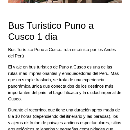
Bus Turistico Puno a
Cusco 1 dia
Bus Turístico Puno a Cusco: ruta escénica por los Andes
del Perú
El viaje en bus turístico de Puno a Cusco es una de las
rutas más impresionantes y enriquecedoras del Perú. Más
que un simple traslado, se trata de una experiencia
panorámica única que conecta dos de los destinos más
importantes del país: el Lago Titicaca y la ciudad imperial de
Cusco.
Durante el recorrido, que tiene una duración aproximada de
8 a 10 horas (dependiendo del itinerario y las paradas), los
viajeros disfrutan de paisajes andinos espectaculares, sitios
arqueológicos milenarios y pequeñas comunidades que