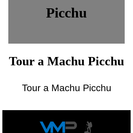
Picchu
Tour a Machu Picchu
Tour a Machu Picchu