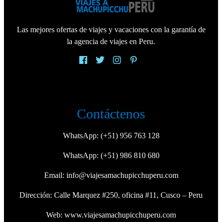
Las mejores ofertas de viajes y vacaciones con la garantía de
la agencia de viajes en Peru.
Contáctenos
WhatsApp:
(+51) 956 763 128
WhatsApp:
(+51) 986 810 680
Email:
info@viajesamachupicchuperu.com
Dirección: Calle Marquez #250, oficina #11, Cusco – Peru
Web:
www.viajesamachupicchuperu.com