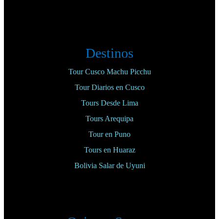
Destinos
Tour Cusco Machu Picchu
Tour Diarios en Cusco
Tours Desde Lima
Tours Arequipa
Tour en Puno
Tours en Huaraz
Bolivia Salar de Uyuni