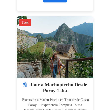
Trek
Tour a Machupicchu Desde
Poroy 1 dia
Excursión a Machu Picchu en Tren desde Cusco
Poroy – Experiencia Completa Tour a