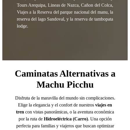
Tours Arequipa, Lineas de Nazca, Cañon del Colca,
Viajes a la Reserva del parque nacional del manu, la
reserva del lago Sandoval, y la reserva de tambopata
lodge.
Caminatas Alternativas a
Machu Picchu
Disfruta de la maravilla del mundo sin complicaciones.
Elige la elegancia y el confort de nuestros
viajes en
tren
con vistas panorámicas, o la aventura económica
por la ruta de
Hidroeléctrica (Carro)
. Una opción
perfecta para familias y viajeros que buscan optimizar