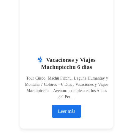
Vacaciones y Viajes
Machupicchu 6 dias
Tour Cusco, Machu Picchu, Laguna Humantay y
Montaña 7 Colores – 6 Días . Vacaciones y Viajes
Machupicchu : Aventura completa en los Andes
del Per…
Leer más