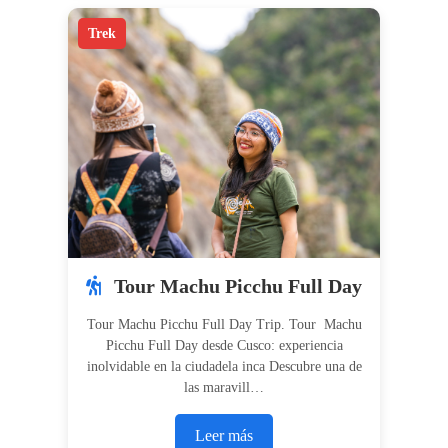
Trek
Tour Machu Picchu Full Day
Tour Machu Picchu Full Day Trip. Tour Machu
Picchu Full Day desde Cusco: experiencia
inolvidable en la ciudadela inca Descubre una de
las maravill…
Leer más