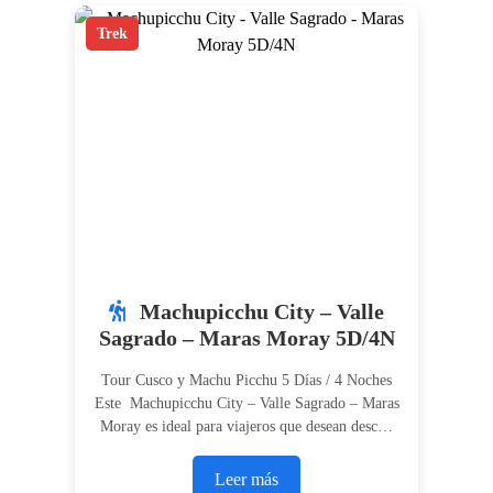
Trek
Machupicchu City – Valle
Sagrado – Maras Moray 5D/4N
Tour Cusco y Machu Picchu 5 Días / 4 Noches
Este Machupicchu City – Valle Sagrado – Maras
Moray es ideal para viajeros que desean desc…
Leer más