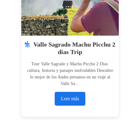
Valle Sagrado Machu Picchu 2
dias Trip
Tour Valle Sagrado y Machu Picchu 2 Días:
cultura, historia y paisajes inolvidables Descubre
lo mejor de los Andes peruanos en un viaje al
Valle Sa…
Leer más