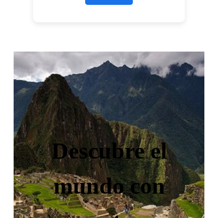
Descubre el
mundo con