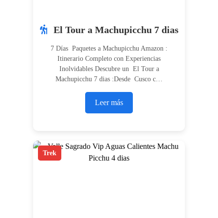
El Tour a Machupicchu 7 dias
7 Días Paquetes a Machupicchu Amazon :
Itinerario Completo con Experiencias
Inolvidables Descubre un El Tour a
Machupicchu 7 dias :Desde Cusco c…
Leer más
Trek