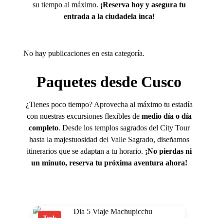
su tiempo al máximo.
¡Reserva hoy y asegura tu
entrada a la ciudadela inca!
No hay publicaciones en esta categoría.
Paquetes desde Cusco
¿Tienes poco tiempo? Aprovecha al máximo tu estadía
con nuestras excursiones flexibles de
medio día o día
completo
. Desde los templos sagrados del City Tour
hasta la majestuosidad del Valle Sagrado, diseñamos
itinerarios que se adaptan a tu horario.
¡No pierdas ni
un minuto, reserva tu próxima aventura ahora!