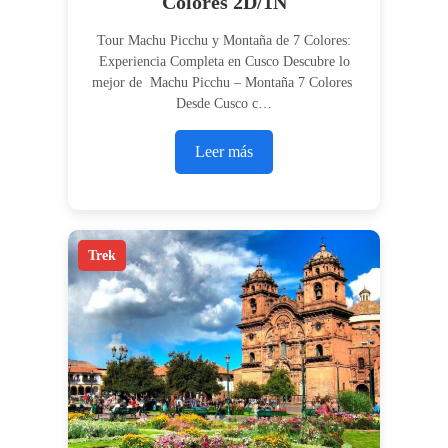
Colores 2D/1N
Tour Machu Picchu y Montaña de 7 Colores:
Experiencia Completa en Cusco Descubre lo
mejor de Machu Picchu – Montaña 7 Colores
Desde Cusco c…
Leer más
Trek