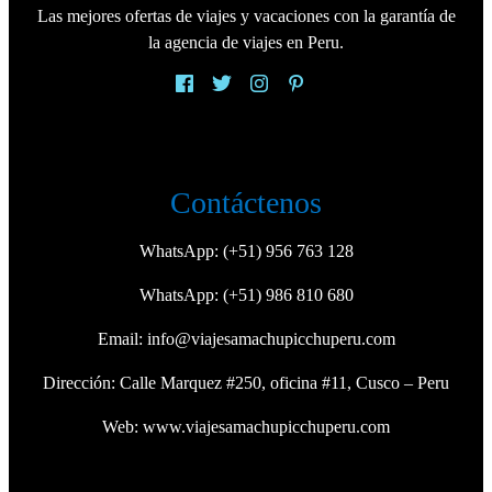
Las mejores ofertas de viajes y vacaciones con la garantía de
la agencia de viajes en Peru.
Contáctenos
WhatsApp:
(+51) 956 763 128
WhatsApp:
(+51) 986 810 680
Email:
info@viajesamachupicchuperu.com
Dirección: Calle Marquez #250, oficina #11, Cusco – Peru
Web:
www.viajesamachupicchuperu.com