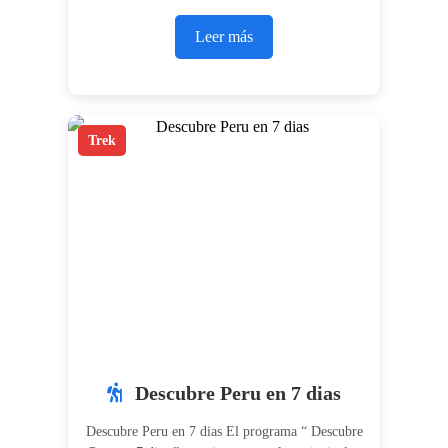
Leer más
Trek
Descubre Peru en 7 dias
Descubre Peru en 7 dias El programa “ Descubre