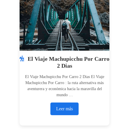
El Viaje Machupicchu Por Carro
2 Dias
El Viaje Machupicchu Por Carro 2 Dias El Viaje
Machupicchu Por Carro : la ruta alternativa más
aventurera y económica hacia la maravilla del
mundo …
Leer más