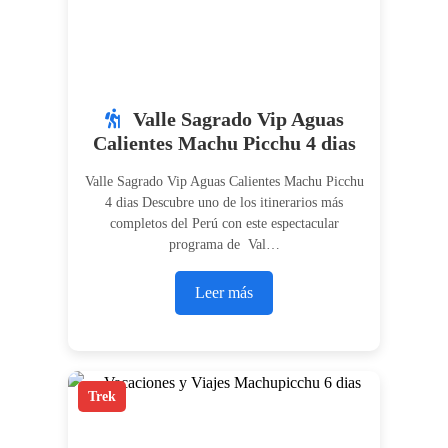
Valle Sagrado Vip Aguas
Calientes Machu Picchu 4 dias
Valle Sagrado Vip Aguas Calientes Machu Picchu
4 dias Descubre uno de los itinerarios más
completos del Perú con este espectacular
programa de Val…
Leer más
Trek