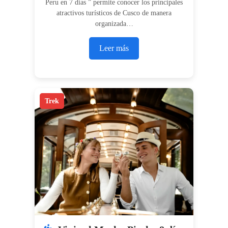
Peru en 7 dias ” permite conocer los principales
atractivos turísticos de Cusco de manera
organizada…
Leer más
Trek