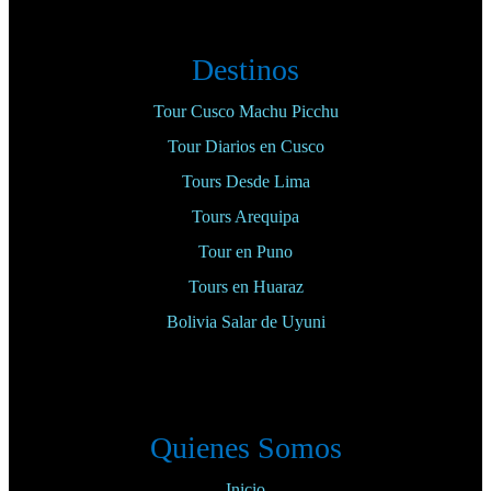
Destinos
Tour Cusco Machu Picchu
Tour Diarios en Cusco
Tours Desde Lima
Tours Arequipa
Tour en Puno
Tours en Huaraz
Bolivia Salar de Uyuni
Quienes Somos
Inicio