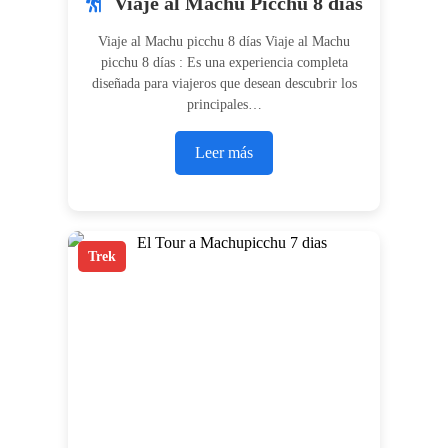
Viaje al Machu Picchu 8 días
Viaje al Machu picchu 8 días Viaje al Machu
picchu 8 días : Es una experiencia completa
diseñada para viajeros que desean descubrir los
principales…
Leer más
Trek