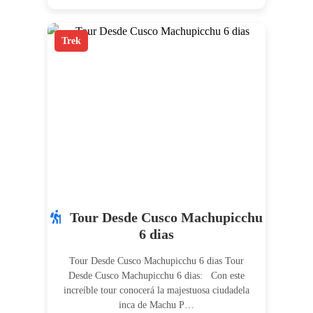
Trek
Tour Desde Cusco Machupicchu
6 dias
Tour Desde Cusco Machupicchu 6 dias Tour
Desde Cusco Machupicchu 6 dias: Con este
increíble tour conocerá la majestuosa ciudadela
inca de Machu P…