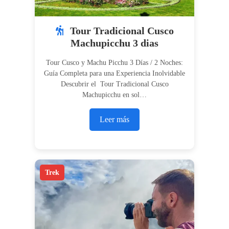
Tour Tradicional Cusco
Machupicchu 3 dias
Tour Cusco y Machu Picchu 3 Días / 2 Noches:
Guía Completa para una Experiencia Inolvidable
Descubrir el Tour Tradicional Cusco
Machupicchu en sol…
Leer más
Trek