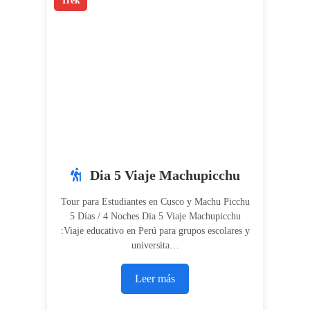
Trek
Dia 5 Viaje Machupicchu
Tour para Estudiantes en Cusco y Machu Picchu
5 Días / 4 Noches Dia 5 Viaje Machupicchu
:Viaje educativo en Perú para grupos escolares y
universita…
Leer más