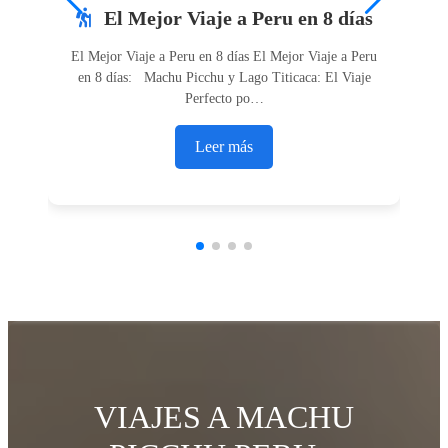
El Mejor Viaje a Peru en 8 días
El Mejor Viaje a Peru en 8 días El Mejor Viaje a Peru
en 8 días: Machu Picchu y Lago Titicaca: El Viaje
Perfecto po…
Leer más
VIAJES A MACHU