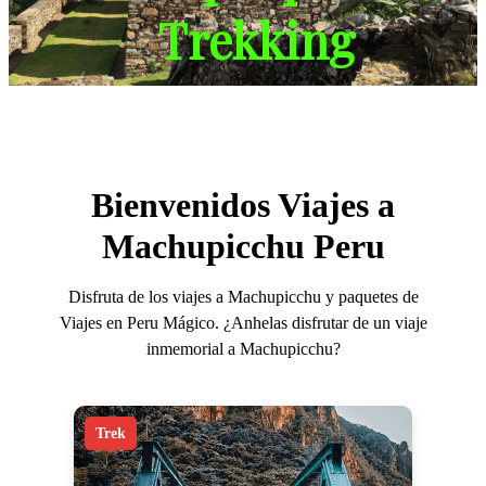
Trekking
Bienvenidos Viajes a
Machupicchu Peru
Disfruta de los viajes a Machupicchu y paquetes de
Viajes en Peru Mágico. ¿Anhelas disfrutar de un viaje
inmemorial a Machupicchu?
Trek