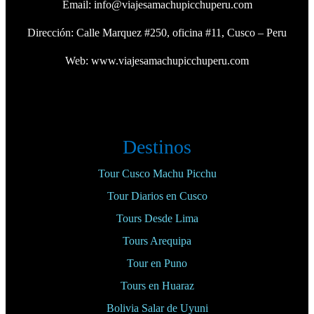
Email:
info@viajesamachupicchuperu.com
Dirección: Calle Marquez #250, oficina #11, Cusco – Peru
Web:
www.viajesamachupicchuperu.com
Destinos
Tour Cusco Machu Picchu
Tour Diarios en Cusco
Tours Desde Lima
Tours Arequipa
Tour en Puno
Tours en Huaraz
Bolivia Salar de Uyuni