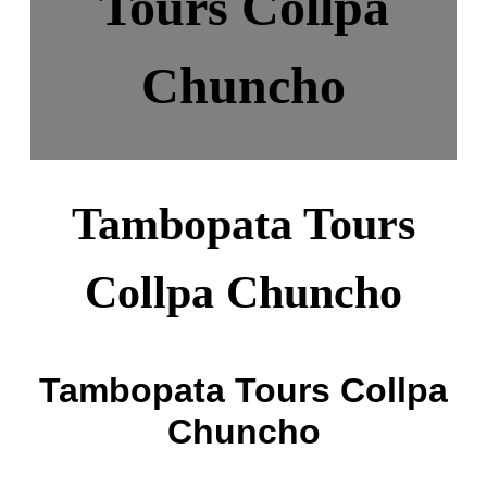
Tours Collpa
Chuncho
Tambopata Tours
Collpa Chuncho
Tambopata Tours Collpa
Chuncho