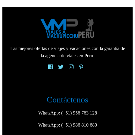
Las mejores ofertas de viajes y vacaciones con la garantía de
la agencia de viajes en Peru.
Contáctenos
WhatsApp:
(+51) 956 763 128
WhatsApp:
(+51) 986 810 680