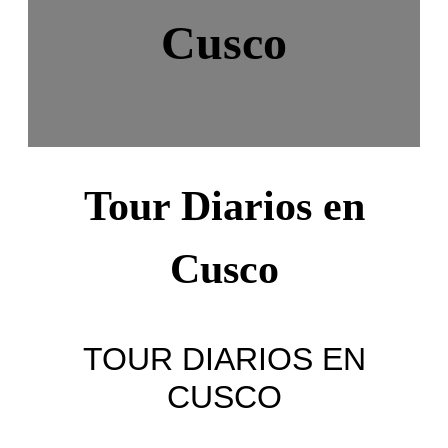
Cusco
Tour Diarios en
Cusco
TOUR DIARIOS EN
CUSCO