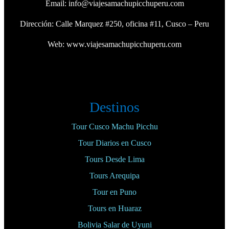
Email:
info@viajesamachupicchuperu.com
Dirección: Calle Marquez #250, oficina #11, Cusco – Peru
Web:
www.viajesamachupicchuperu.com
Destinos
Tour Cusco Machu Picchu
Tour Diarios en Cusco
Tours Desde Lima
Tours Arequipa
Tour en Puno
Tours en Huaraz
Bolivia Salar de Uyuni