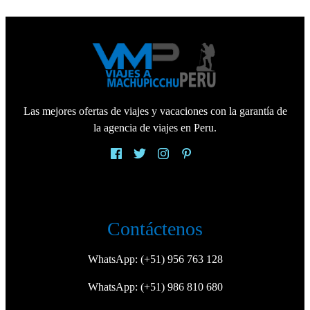
Las mejores ofertas de viajes y vacaciones con la garantía de
la agencia de viajes en Peru.
Contáctenos
WhatsApp:
(+51) 956 763 128
WhatsApp:
(+51) 986 810 680